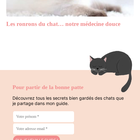
Les ronrons du chat… notre médecine douce
Pour partir de la bonne patte
Découvrez tous les secrets bien gardés des chats que
je partage dans mon guide.