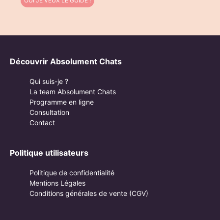
OUI JE VEUX LE GUIDE !
Découvrir Absolument Chats
Qui suis-je ?
La team Absolument Chats
Programme en ligne
Consultation
Contact
Politique utilisateurs
Politique de confidentialité
Mentions Légales
Conditions générales de vente (CGV)