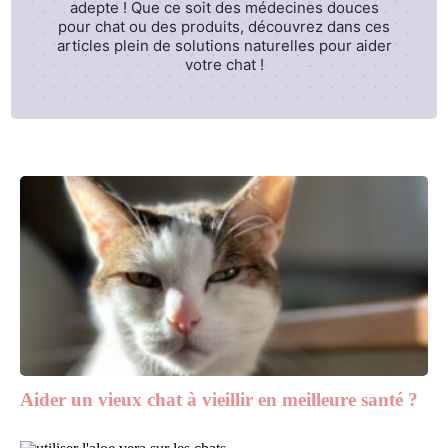
adepte ! Que ce soit des médecines douces
pour chat ou des produits, découvrez dans ces
articles plein de solutions naturelles pour aider
votre chat !
Aider un vieux chat à vieillir en meilleure santé ?