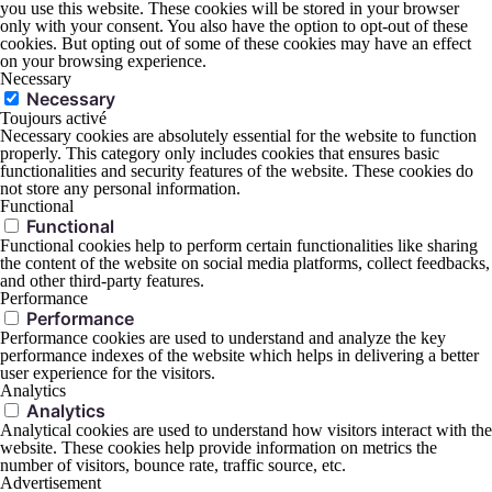
you use this website. These cookies will be stored in your browser
only with your consent. You also have the option to opt-out of these
cookies. But opting out of some of these cookies may have an effect
on your browsing experience.
Necessary
Necessary
Toujours activé
Necessary cookies are absolutely essential for the website to function
properly. This category only includes cookies that ensures basic
functionalities and security features of the website. These cookies do
not store any personal information.
Functional
Functional
Functional cookies help to perform certain functionalities like sharing
the content of the website on social media platforms, collect feedbacks,
and other third-party features.
Performance
Performance
Performance cookies are used to understand and analyze the key
performance indexes of the website which helps in delivering a better
user experience for the visitors.
Analytics
Analytics
Analytical cookies are used to understand how visitors interact with the
website. These cookies help provide information on metrics the
number of visitors, bounce rate, traffic source, etc.
Advertisement