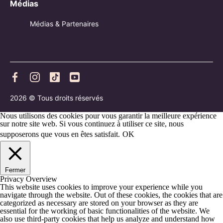
Médias
Médias & Partenaires
2026 © Tous droits réservés
Nous utilisons des cookies pour vous garantir la meilleure expérience
sur notre site web. Si vous continuez à utiliser ce site, nous
supposerons que vous en êtes satisfait.
OK
Fermer
Privacy Overview
This website uses cookies to improve your experience while you
navigate through the website. Out of these cookies, the cookies that are
categorized as necessary are stored on your browser as they are
essential for the working of basic functionalities of the website. We
also use third-party cookies that help us analyze and understand how