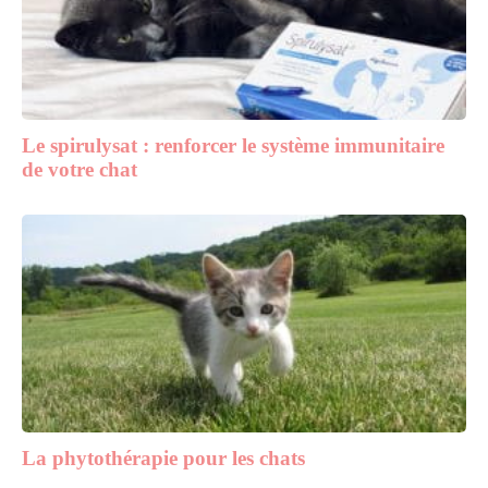
Le spirulysat : renforcer le système immunitaire
de votre chat
La phytothérapie pour les chats