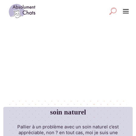
soin naturel
Pallier à un problème avec un soin naturel c’est
appréciable, non ? en tout cas, moi je suis une